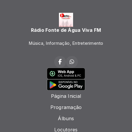
Rádio Fonte de Água Viva FM
Música, Informação, Entreterimento
Página Inicial
Programação
Álbuns
Locutores