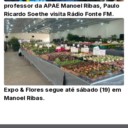
professor da APAE Manoel Ribas, Paulo
Ricardo Soethe visita Rádio Fonte FM.
Expo & Flores segue até sábado (19) em
Manoel Ribas.