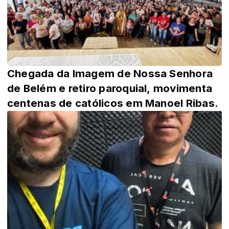
Chegada da Imagem de Nossa Senhora
de Belém e retiro paroquial, movimenta
centenas de católicos em Manoel Ribas.