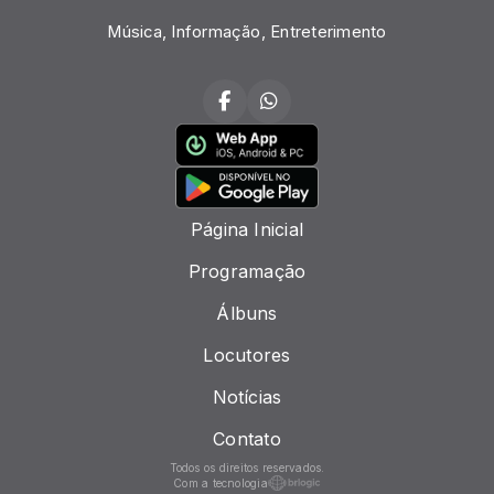
Música, Informação, Entreterimento
Página Inicial
Programação
Álbuns
Locutores
Notícias
Contato
Todos os direitos reservados.
Com a tecnologia