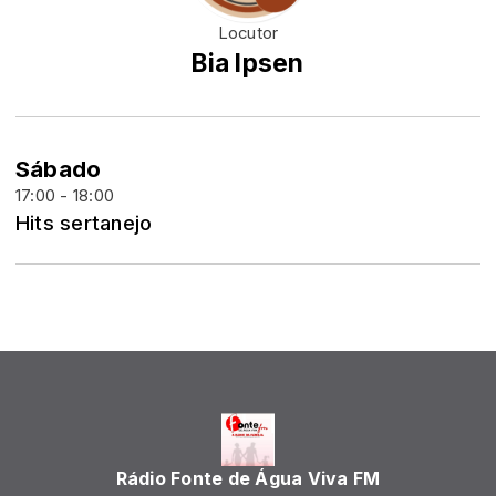
Locutor
Bia Ipsen
Sábado
17:00 - 18:00
Hits sertanejo
Rádio Fonte de Água Viva FM