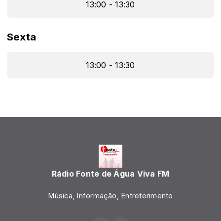
13:00 - 13:30
Sexta
13:00 - 13:30
Rádio Fonte de Água Viva FM
Música, Informação, Entreterimento