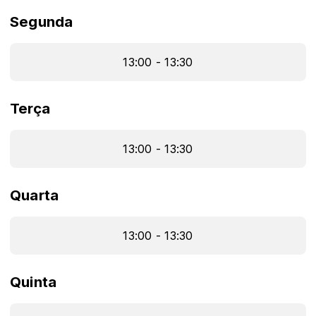
Segunda
13:00 - 13:30
Terça
13:00 - 13:30
Quarta
13:00 - 13:30
Quinta