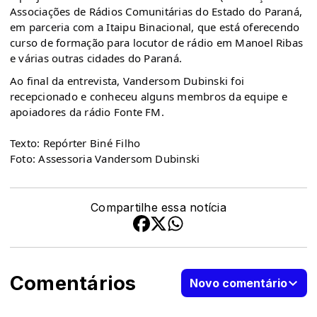
Associações de Rádios Comunitárias do Estado do Paraná,
em parceria com a Itaipu Binacional, que está oferecendo
curso de formação para locutor de rádio em Manoel Ribas
e várias outras cidades do Paraná.
Ao final da entrevista, Vandersom Dubinski foi
recepcionado e conheceu alguns membros da equipe e
apoiadores da rádio Fonte FM.
Texto: Repórter Biné Filho
Foto: Assessoria Vandersom Dubinski
Compartilhe essa notícia
Comentários
Novo comentário