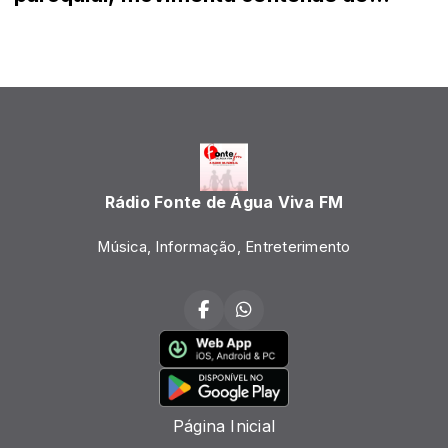
católicos.
Rádio Fonte de Água Viva FM
Música, Informação, Entreterimento
Página Inicial