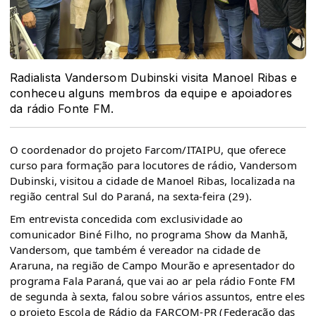
Radialista Vandersom Dubinski visita Manoel Ribas e
conheceu alguns membros da equipe e apoiadores
da rádio Fonte FM.
O coordenador do projeto Farcom/ITAIPU, que oferece
curso para formação para locutores de rádio, Vandersom
Dubinski, visitou a cidade de Manoel Ribas, localizada na
região central Sul do Paraná, na sexta-feira (29).
Em entrevista concedida com exclusividade ao
comunicador Biné Filho, no programa Show da Manhã,
Vandersom, que também é vereador na cidade de
Araruna, na região de Campo Mourão e apresentador do
programa Fala Paraná, que vai ao ar pela rádio Fonte FM
de segunda à sexta, falou sobre vários assuntos, entre eles
o projeto Escola de Rádio da FARCOM-PR (Federação das