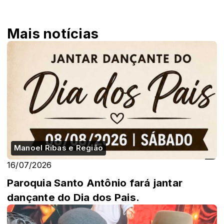
Mais notícias
Manoel Ribas e Região
16/07/2026
Paroquia Santo Antônio fará jantar
dançante do Dia dos Pais.