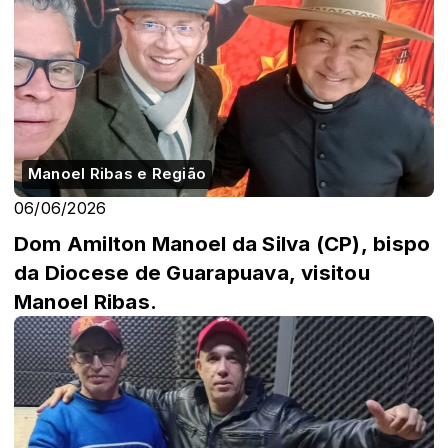
Manoel Ribas e Região
06/06/2026
Dom Amilton Manoel da Silva (CP), bispo
da Diocese de Guarapuava, visitou
Manoel Ribas.