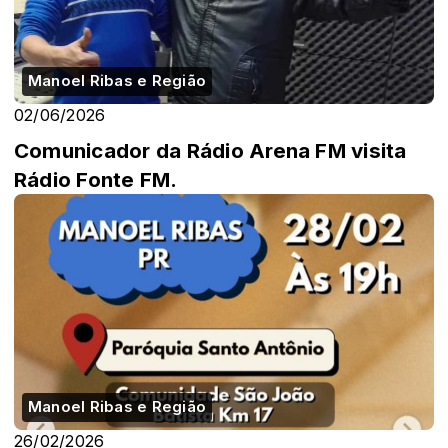
Manoel Ribas e Região
02/06/2026
Comunicador da Rádio Arena FM visita
Rádio Fonte FM.
Manoel Ribas e Região
26/02/2026