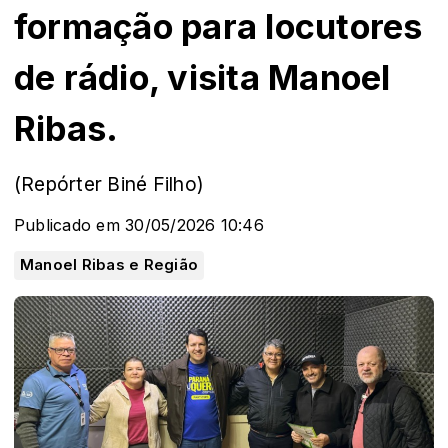
formação para locutores
de rádio, visita Manoel
Ribas.
(Repórter Biné Filho)
Publicado em 30/05/2026 10:46
Manoel Ribas e Região