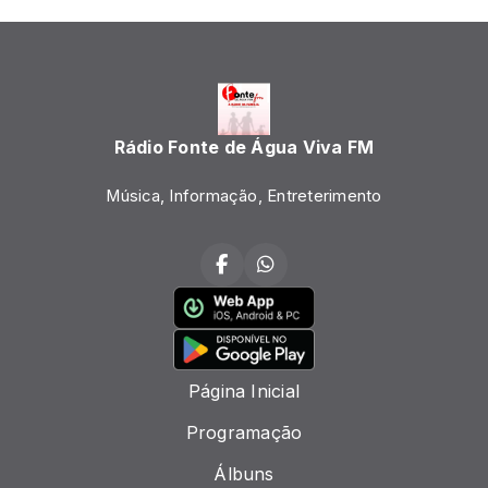
Rádio Fonte de Água Viva FM
Música, Informação, Entreterimento
Página Inicial
Programação
Álbuns