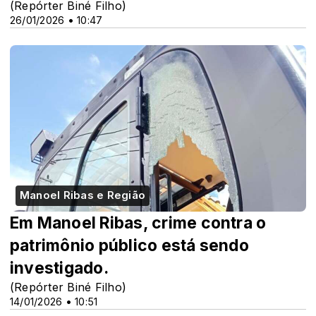
(Repórter Biné Filho)
26/01/2026 • 10:47
Manoel Ribas e Região
Em Manoel Ribas, crime contra o
patrimônio público está sendo
investigado.
(Repórter Biné Filho)
14/01/2026 • 10:51