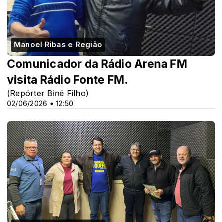
Manoel Ribas e Região
Comunicador da Rádio Arena FM
visita Rádio Fonte FM.
(Repórter Biné Filho)
02/06/2026 • 12:50