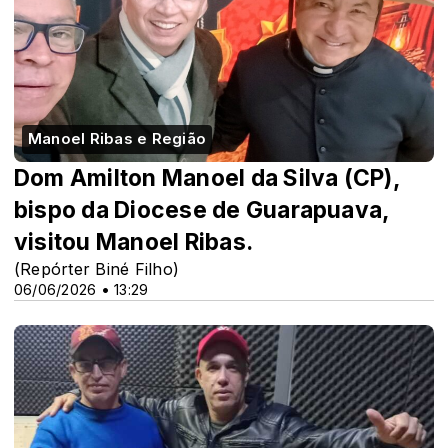
Manoel Ribas e Região
Dom Amilton Manoel da Silva (CP),
bispo da Diocese de Guarapuava,
visitou Manoel Ribas.
(Repórter Biné Filho)
06/06/2026 • 13:29