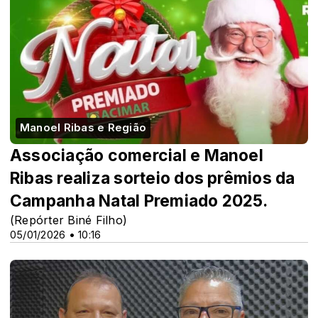
Manoel Ribas e Região
Associação comercial e Manoel
Ribas realiza sorteio dos prêmios da
Campanha Natal Premiado 2025.
(Repórter Biné Filho)
05/01/2026 • 10:16