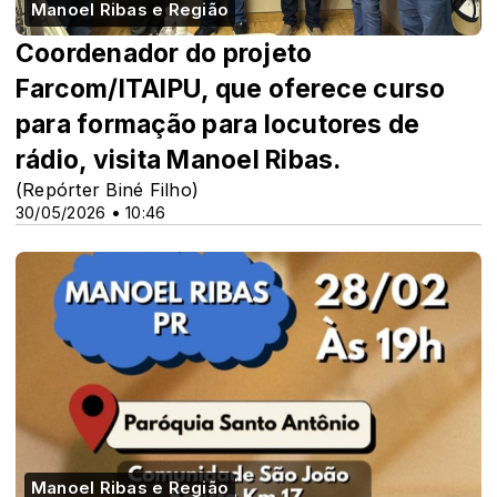
Manoel Ribas e Região
Coordenador do projeto
Farcom/ITAIPU, que oferece curso
para formação para locutores de
rádio, visita Manoel Ribas.
(Repórter Biné Filho)
30/05/2026 • 10:46
Manoel Ribas e Região