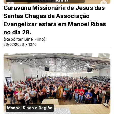
Caravana Missionária de Jesus das
Santas Chagas da Associação
Evangelizar estará em Manoel Ribas
no dia 28.
(Repórter Biné Filho)
26/02/2026 • 10:10
Manoel Ribas e Região