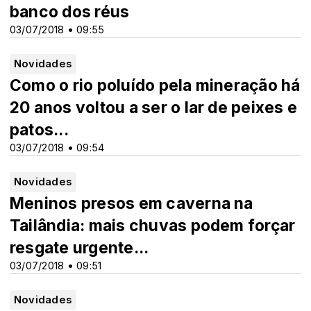
banco dos réus
03/07/2018 • 09:55
Novidades
Como o rio poluído pela mineração há
20 anos voltou a ser o lar de peixes e
patos...
03/07/2018 • 09:54
Novidades
Meninos presos em caverna na
Tailândia: mais chuvas podem forçar
resgate urgente...
03/07/2018 • 09:51
Novidades