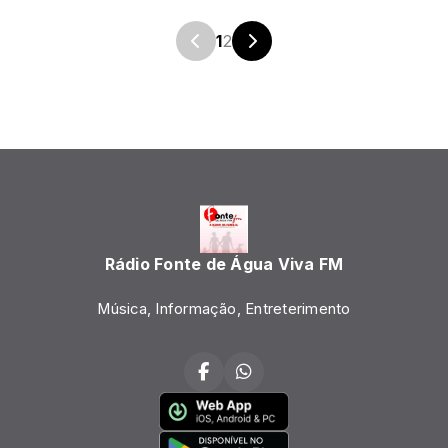
1
2
Rádio Fonte de Água Viva FM
Música, Informação, Entreterimento