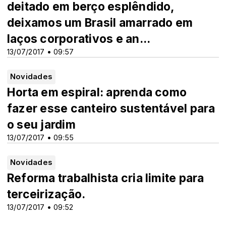
deitado em berço esplêndido,
deixamos um Brasil amarrado em
laços corporativos e an...
13/07/2017 • 09:57
Novidades
Horta em espiral: aprenda como
fazer esse canteiro sustentável para
o seu jardim
13/07/2017 • 09:55
Novidades
Reforma trabalhista cria limite para
terceirização.
13/07/2017 • 09:52