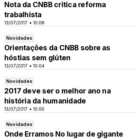
Nota da CNBB critica reforma
trabalhista
13/07/2017 • 10:08
Novidades
Orientações da CNBB sobre as
hóstias sem glúten
13/07/2017 • 10:04
Novidades
2017 deve ser o melhor ano na
história da humanidade
13/07/2017 • 10:00
Novidades
Onde Erramos No lugar de gigante