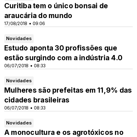
Curitiba tem o único bonsai de
araucária do mundo
17/08/2018 • 09:06
Novidades
Estudo aponta 30 profissões que
estão surgindo com a indústria 4.0
06/07/2018 • 08:33
Novidades
Mulheres são prefeitas em 11,9% das
cidades brasileiras
06/07/2018 • 08:33
Novidades
A monocultura e os agrotóxicos no