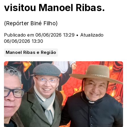
visitou Manoel Ribas.
(Repórter Biné Filho)
Publicado em 06/06/2026 13:29 • Atualizado
06/06/2026 13:30
Manoel Ribas e Região