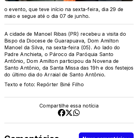
o evento, que teve início na sexta-feira, dia 29 de
maio e segue até o dia 07 de junho.
A cidade de Manoel Ribas (PR) recebeu a visita do
Bispo da Diocese de Guarapuava, Dom Amilton
Manoel da Silva, na sexta-feira (05). Ao lado do
Padre Anchieta, o Pároco da Paróquia Santo
Antônio, Dom Amilton participou da Novena de
Santo Antônio, da Santa Missa das 19h e dos festejos
do último dia do Arraial de Santo Antônio.
Texto e foto: Repórter Biné Filho
Compartilhe essa notícia