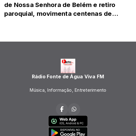
de Nossa Senhora de Belém e retiro
paroquial, movimenta centenas de
católicos.
Rádio Fonte de Água Viva FM
Música, Informação, Entreterimento