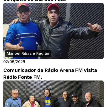
Manoel Ribas e Região
02/06/2026
Comunicador da Rádio Arena FM visita
Rádio Fonte FM.