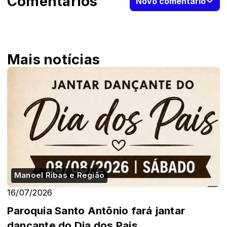
Comentários
Novo comentário
Mais notícias
Manoel Ribas e Região
16/07/2026
Paroquia Santo Antônio fará jantar
dançante do Dia dos Pais.