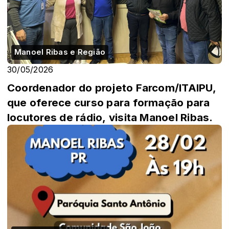
Manoel Ribas e Região
30/05/2026
Coordenador do projeto Farcom/ITAIPU,
que oferece curso para formação para
locutores de rádio, visita Manoel Ribas.