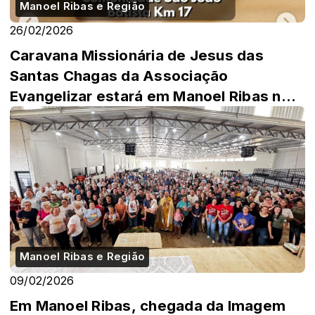
Manoel Ribas e Região
26/02/2026
Caravana Missionária de Jesus das
Santas Chagas da Associação
Evangelizar estará em Manoel Ribas no
dia 28.
Manoel Ribas e Região
09/02/2026
Em Manoel Ribas, chegada da Imagem